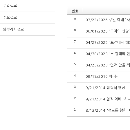
주일설교
번호
수요설교
9
03/22/2026 주일 예배 
외부강사설교
8
06/01/2025 “도마의 신
7
04/27/2025 "표적에서 
6
04/30/2023 "두 갈래의
5
04/23/2023 "먼저 안을
4
09/18/2016 임직식
3
9/21/2014 임직식 영상
2
9/21/2014 임직 예배 "
1
8/13/2014 "성도를 향한 